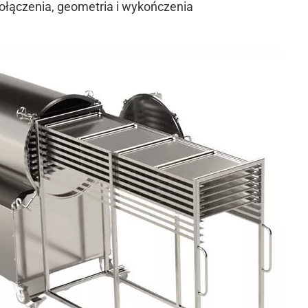
ołączenia, geometria i wykończenia