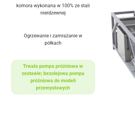
komora wykonana w 100% ze stali
nierdzewnej
Ogrzewanie i zamrażanie w
półkach
Trwała pompa próżniowa w
zestawie; bezolejowa pompa
próżniowa do modeli
przemysłowych