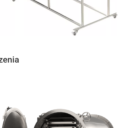
zenia