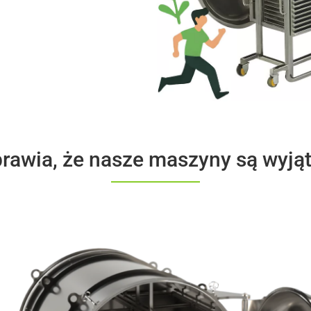
prawia, że nasze maszyny są wyją