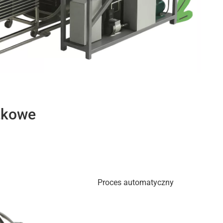
tkowe
Proces automatyczny