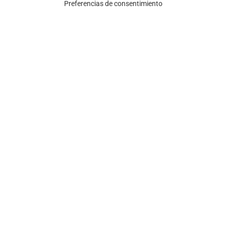
Preferencias de consentimiento