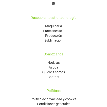
IR
Descubra nuestra tecnología
Maquinaria
Funciones IoT
Producción
Sublimación
Conózcanos
Noticias
Ayuda
Quiénes somos
Contact
Políticas
Política de privacidad y cookies
Condiciones generales