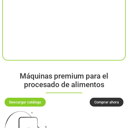
Máquinas premium para el
procesado de alimentos
Descargar catálogo
Comprar ahora