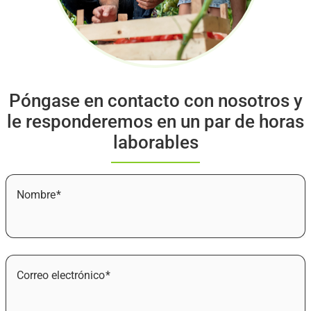
Póngase en contacto con nosotros y
le responderemos en un par de horas
laborables
Nombre
Correo electrónico