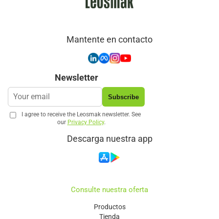
Mantente en contacto
Newsletter
Subscribe
I agree to receive the Leosmak newsletter. See
our
Privacy Policy
.
Descarga nuestra app
Consulte nuestra oferta
Productos
Tienda