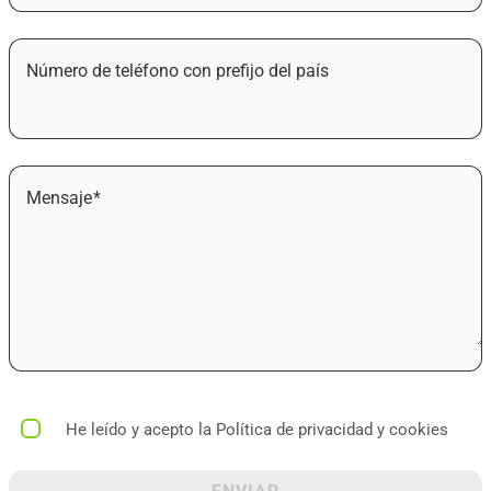
Número de teléfono con prefijo del país
Mensaje
He leído y acepto la Política de privacidad y cookies