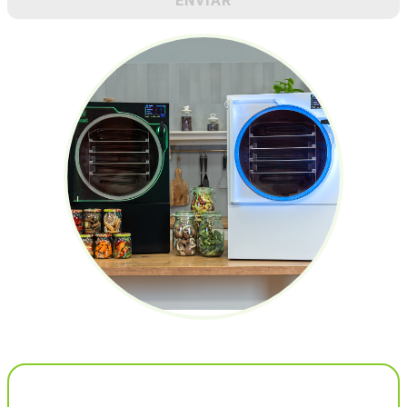
ENVIAR