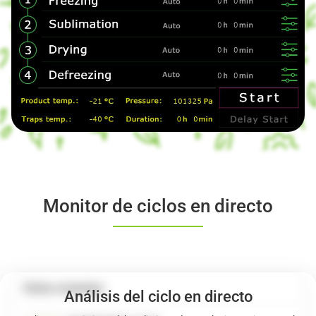
Monitor de ciclos en directo
Ciclos recientes
Análisis del ciclo en directo