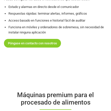
Estado y alarmas en directo desde el comunicador
Respuestas rápidas: terminar alertas, informes, gráficos
Acceso basado en funciones e historial fácil de auditar
Funciona en móviles y ordenadores de sobremesa, sin necesidad de
instalar ninguna aplicación
Póngase en contacto con nosotros
Máquinas premium para el
procesado de alimentos