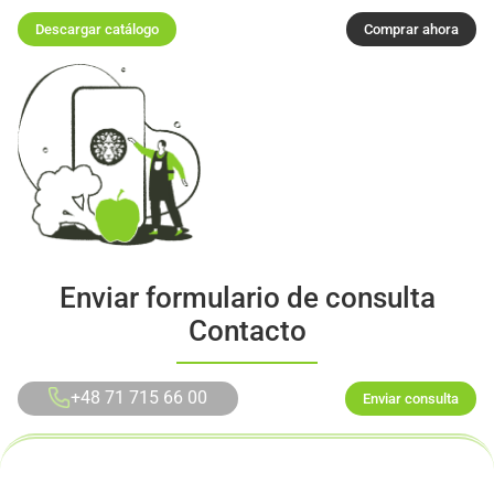
Descargar catálogo
Comprar ahora
Enviar formulario de consulta
Contacto
+48 71 715 66 00
Enviar consulta