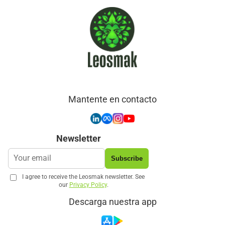
Mantente en contacto
Newsletter
Subscribe
I agree to receive the Leosmak newsletter. See
our
Privacy Policy
.
Descarga nuestra app