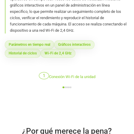
gráficos interactivos en un panel de administración en línea
específico, lo que permite realizar un seguimiento completo de los
ciclos, verificar el rendimiento y reproducir el historial de
funcionamiento de cada máquina. El acceso se realiza conectando el
dispositivo a una red Wi-Fi de 2,4 GHz.
Parámetros en tiempo real
Gráficos interactivos
Historial de ciclos
Wi-Fi de 2,4 GHz
1
Conexión Wi-Fi de la unidad
¿Por qué merece la pena?