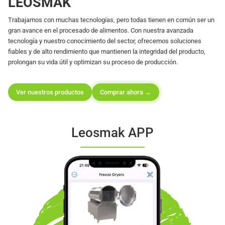
LEOSMAK
Trabajamos con muchas tecnologías, pero todas tienen en común ser un
gran avance en el procesado de alimentos. Con nuestra avanzada
tecnología y nuestro conocimiento del sector, ofrecemos soluciones
fiables y de alto rendimiento que mantienen la integridad del producto,
prolongan su vida útil y optimizan su proceso de producción.
Ver nuestros productos
Comprar ahora →
Leosmak APP