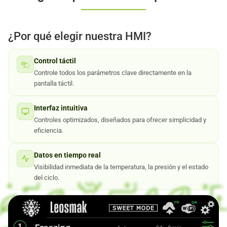
¿Por qué elegir nuestra HMI?
Control táctil
Controle todos los parámetros clave directamente en la
pantalla táctil.
Interfaz intuitiva
Controles optimizados, diseñados para ofrecer simplicidad y
eficiencia.
Datos en tiempo real
Visibilidad inmediata de la temperatura, la presión y el estado
del ciclo.