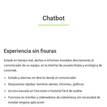
Chatbot
Experiencia sin fisuras
Estado en tiempo real, alertas e informes enviados directamente al
comunicador de su equipo, en la interfaz de usuario limpia y ecológica de
Leosmak.
Estado y alarmas en directo desde el comunicador
Respuestas rápidas: terminar alertas, informes, gráficos
Acceso basado en funciones e historial fácil de auditar
Funciona en móviles y ordenadores de sobremesa, sin necesidad de
instalar ninguna aplicación