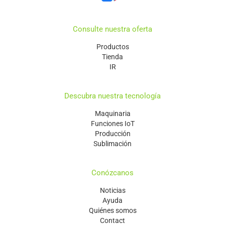
Consulte nuestra oferta
Productos
Tienda
IR
Descubra nuestra tecnología
Maquinaria
Funciones IoT
Producción
Sublimación
Conózcanos
Noticias
Ayuda
Quiénes somos
Contact