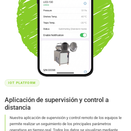
IOT PLATFORM
Aplicación de supervisión y control a
distancia
Nuestra aplicación de supervisión y control remoto de los equipos le
permite realizar un seguimiento de los principales parámetros
operativos en tiempo real. Todos los datos se visualizan mediante