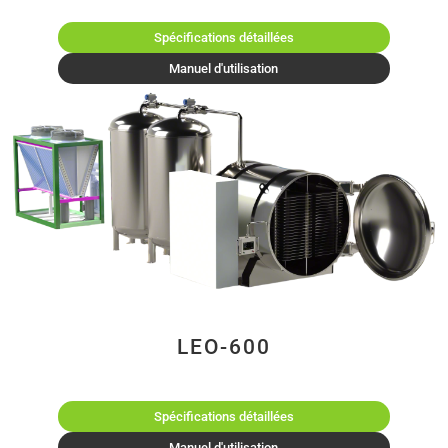
Spécifications détaillées
Manuel d'utilisation
LEO-600
Spécifications détaillées
Manuel d'utilisation