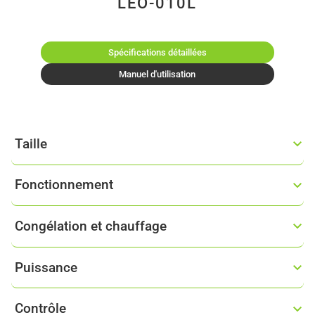
LEO-010L
Spécifications détaillées
Manuel d'utilisation
Taille
Fonctionnement
Congélation et chauffage
Puissance
Contrôle