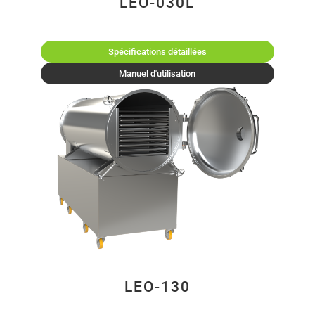
LEO-030L
Spécifications détaillées
Manuel d'utilisation
LEO-130