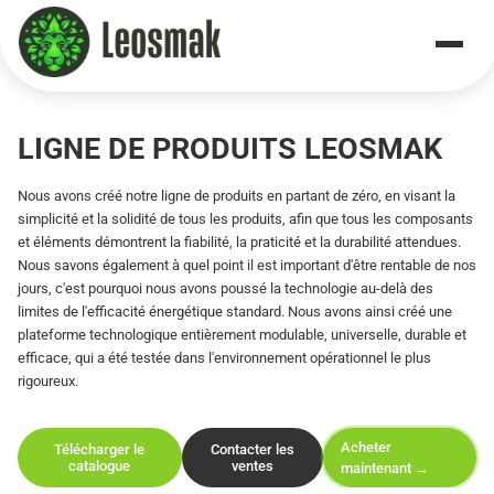
Home
/
Products
LIGNE DE PRODUITS LEOSMAK
Nous avons créé notre ligne de produits en partant de zéro, en visant la
simplicité et la solidité de tous les produits, afin que tous les composants
et éléments démontrent la fiabilité, la praticité et la durabilité attendues.
Nous savons également à quel point il est important d'être rentable de nos
jours, c'est pourquoi nous avons poussé la technologie au-delà des
limites de l'efficacité énergétique standard. Nous avons ainsi créé une
plateforme technologique entièrement modulable, universelle, durable et
efficace, qui a été testée dans l'environnement opérationnel le plus
rigoureux.
Acheter
Télécharger le
Contacter les
catalogue
ventes
maintenant →