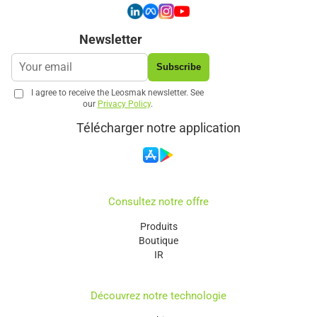
Newsletter
Subscribe
I agree to receive the Leosmak newsletter. See
our
Privacy Policy
.
Télécharger notre application
Consultez notre offre
Produits
Boutique
IR
Découvrez notre technologie