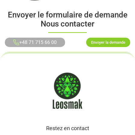
Envoyer le formulaire de demande
Nous contacter
+48 71 715 66 00
Envoyer la demande
Restez en contact