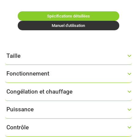
Spécifications détaillées
Manuel d'utilisation
Taille
Fonctionnement
Congélation et chauffage
Puissance
Contrôle