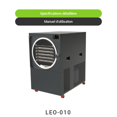
Spécifications détaillées
Manuel d'utilisation
LEO-010