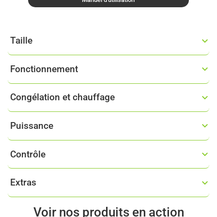
Taille
Fonctionnement
Congélation et chauffage
Puissance
Contrôle
Extras
Voir nos produits en action