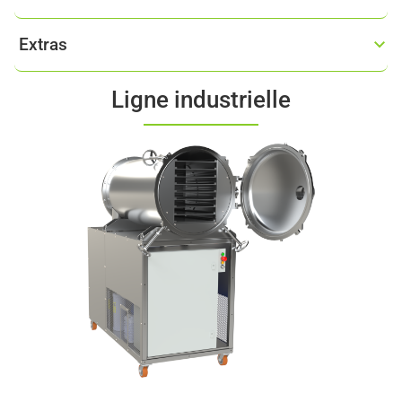
Extras
Ligne industrielle