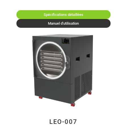
Spécifications détaillées
Manuel d'utilisation
LEO-007