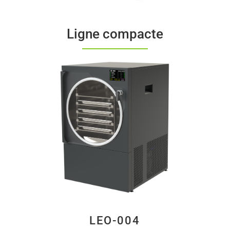
Ligne compacte
LEO-004