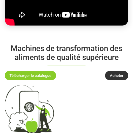
Machines de transformation des
aliments de qualité supérieure
Télécharger le catalogue
Acheter