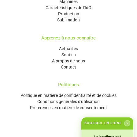
Machines
Caractéristiques de l'IdO
Production
Sublimation
Apprenez à nous connaître
Actualités
Soutien
A propos de nous
Contact
Politiques
Politique en matière de confidentialité et de cookies
Conditions générales d'utilisation
Préférences en matière de consentement
BOUTIQUE EN LIGNE
✕
La boutique est