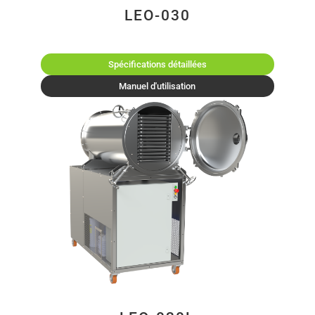
LEO-030
Spécifications détaillées
Manuel d'utilisation