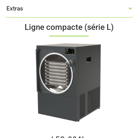
Extras
Ligne compacte (série L)