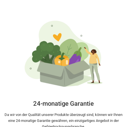
24-monatige Garantie
Da wir von der Qualität unserer Produkte überzeugt sind, können wir Ihnen
eine 24-monatige Garantie gewähren, ein einzigartiges Angebot in der
Gefriertrocknungsbranche.