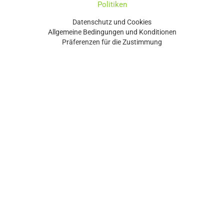
Politiken
Datenschutz und Cookies
Allgemeine Bedingungen und Konditionen
Präferenzen für die Zustimmung