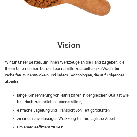
Vision
Wir tun unser Bestes, um Ihnen Werkzeuge an die Hand zu geben, die
Ihrem Unternehmen bei der Lebensmittelverarbeitung zu Wachstum
verhelfen. Wir entwickeln und liefern Technologien, die auf Folgendes
abzielen:
lange Konservierung von Nährstoffen in der gleichen Qualität wie
bei frisch zubereiteten Lebensmitteln,
einfache Lagerung und Transport von Fertigprodukten,
zu einem zuverlässigen Werkzeug für Ihre tägliche Arbeit,
um energieeffizient zu sein.