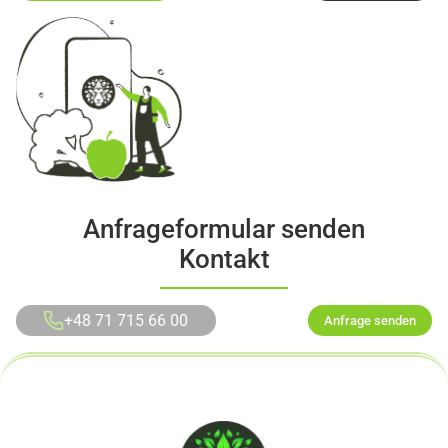
Anfrageformular senden
Kontakt
+48 71 715 66 00
Anfrage senden