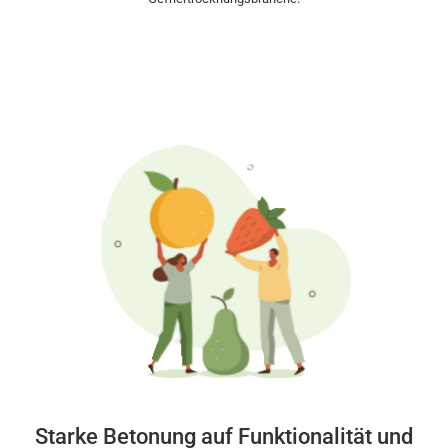
Starke Betonung auf Funktionalität und