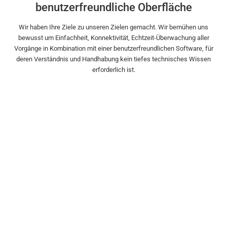
benutzerfreundliche Oberfläche
Wir haben Ihre Ziele zu unseren Zielen gemacht. Wir bemühen uns
bewusst um Einfachheit, Konnektivität, Echtzeit-Überwachung aller
Vorgänge in Kombination mit einer benutzerfreundlichen Software, für
deren Verständnis und Handhabung kein tiefes technisches Wissen
erforderlich ist.