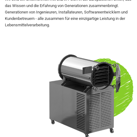
das Wissen und die Erfahrung von Generationen zusammenbringt.
Generationen von Ingenieuren, Installateuren, Softwareentwicklern und
Kundenbetreuern - alle zusammen für eine einzigartige Leistung in der
Lebensmittelverarbeitung.