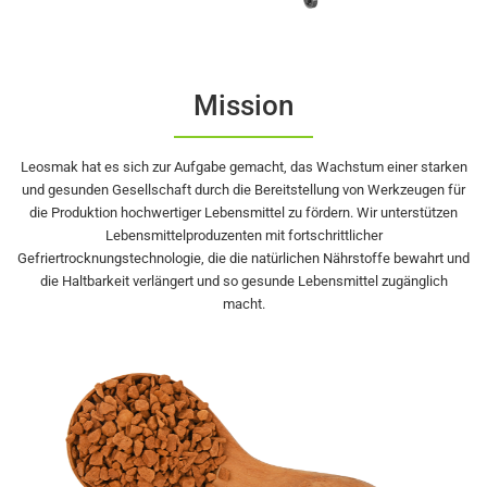
Mission
Leosmak hat es sich zur Aufgabe gemacht, das Wachstum einer starken
und gesunden Gesellschaft durch die Bereitstellung von Werkzeugen für
die Produktion hochwertiger Lebensmittel zu fördern. Wir unterstützen
Lebensmittelproduzenten mit fortschrittlicher
Gefriertrocknungstechnologie, die die natürlichen Nährstoffe bewahrt und
die Haltbarkeit verlängert und so gesunde Lebensmittel zugänglich
macht.