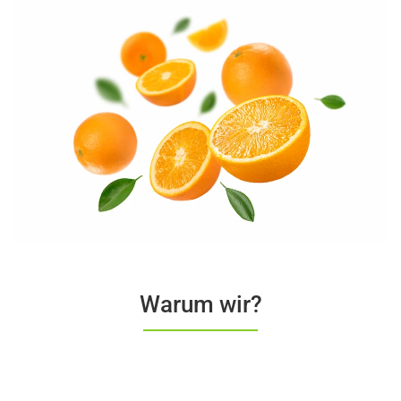
Warum wir?