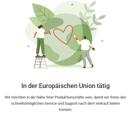
In der Europäischen Union tätig
Wir möchten in der Nähe Ihrer Produktionsstätte sein, damit wir Ihnen den
schnellstmöglichen Service und Support nach dem Verkauf bieten
können.