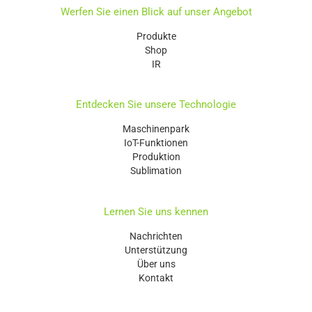
Werfen Sie einen Blick auf unser Angebot
Produkte
Shop
IR
Entdecken Sie unsere Technologie
Maschinenpark
IoT-Funktionen
Produktion
Sublimation
Lernen Sie uns kennen
Nachrichten
Unterstützung
Über uns
Kontakt