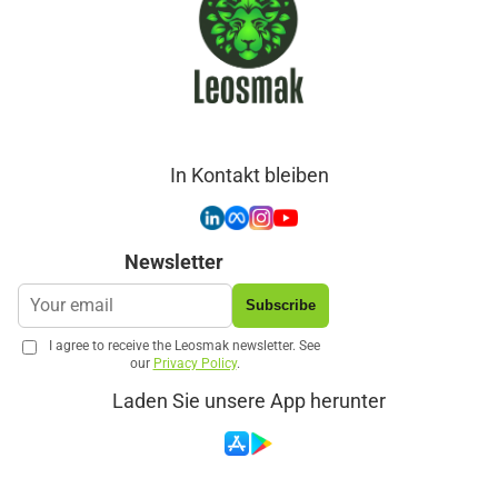
In Kontakt bleiben
Newsletter
Subscribe
I agree to receive the Leosmak newsletter. See
our
Privacy Policy
.
Laden Sie unsere App herunter