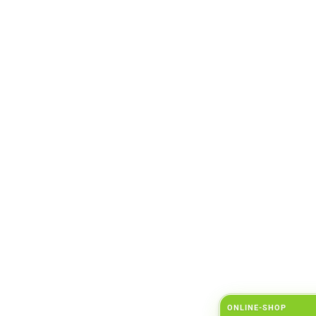
ONLINE-SHOP