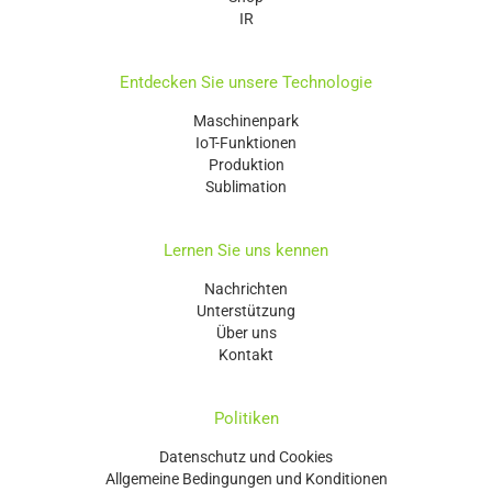
IR
Entdecken Sie unsere Technologie
Maschinenpark
IoT-Funktionen
Produktion
Sublimation
Lernen Sie uns kennen
Nachrichten
Unterstützung
Über uns
Kontakt
Politiken
Datenschutz und Cookies
Allgemeine Bedingungen und Konditionen