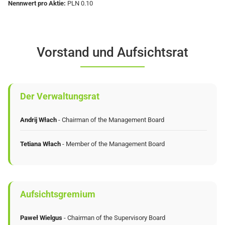
Nennwert pro Aktie:
PLN 0.10
Vorstand und Aufsichtsrat
Der Verwaltungsrat
Andrij Włach
- Chairman of the Management Board
Tetiana Włach
- Member of the Management Board
Aufsichtsgremium
Paweł Wielgus
- Chairman of the Supervisory Board