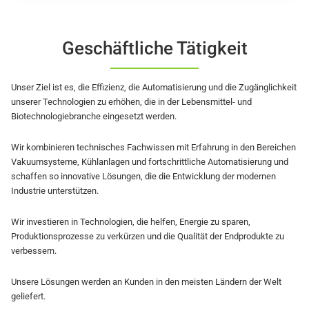
Geschäftliche Tätigkeit
Unser Ziel ist es, die Effizienz, die Automatisierung und die Zugänglichkeit
unserer Technologien zu erhöhen, die in der Lebensmittel- und
Biotechnologiebranche eingesetzt werden.
Wir kombinieren technisches Fachwissen mit Erfahrung in den Bereichen
Vakuumsysteme, Kühlanlagen und fortschrittliche Automatisierung und
schaffen so innovative Lösungen, die die Entwicklung der modernen
Industrie unterstützen.
Wir investieren in Technologien, die helfen, Energie zu sparen,
Produktionsprozesse zu verkürzen und die Qualität der Endprodukte zu
verbessern.
Unsere Lösungen werden an Kunden in den meisten Ländern der Welt
geliefert.