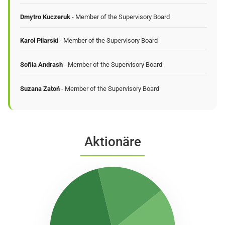
Dmytro Kuczeruk
- Member of the Supervisory Board
Karol Pilarski
- Member of the Supervisory Board
Sofiia Andrash
- Member of the Supervisory Board
Suzana Zatoń
- Member of the Supervisory Board
Aktionäre