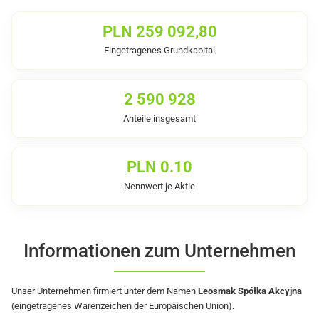
PLN 259 092,80
Eingetragenes Grundkapital
2 590 928
Anteile insgesamt
PLN 0.10
Nennwert je Aktie
Informationen zum Unternehmen
Unser Unternehmen firmiert unter dem Namen
Leosmak Spółka Akcyjna
(eingetragenes Warenzeichen der Europäischen Union).