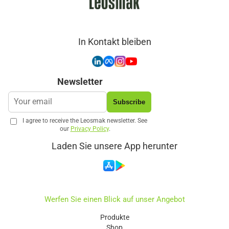
In Kontakt bleiben
Newsletter
Subscribe
I agree to receive the Leosmak newsletter. See
our
Privacy Policy
.
Laden Sie unsere App herunter
Werfen Sie einen Blick auf unser Angebot
Produkte
Shop