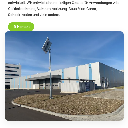
entwickelt. Wir entwickeln und fertigen Geräte für Anwendungen wie
Gefriertrocknung, Vakuumtrocknung, Sous-Vide-Garen,
Schockfrosten und viele andere.
IR-Kontakt