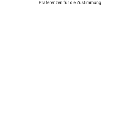
Präferenzen für die Zustimmung