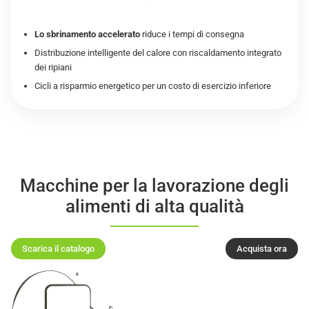
Lo sbrinamento accelerato
riduce i tempi di consegna
Distribuzione intelligente del calore con riscaldamento integrato
dei ripiani
Cicli a risparmio energetico per un costo di esercizio inferiore
Macchine per la lavorazione degli
alimenti di alta qualità
Scarica il catalogo
Acquista ora