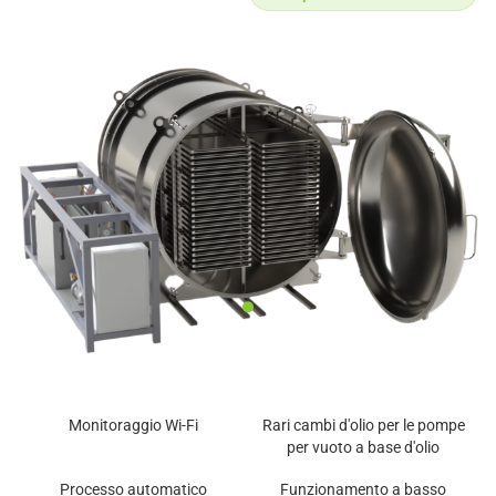
Monitoraggio Wi-Fi
Rari cambi d'olio per le pompe
per vuoto a base d'olio
Processo automatico
Funzionamento a basso