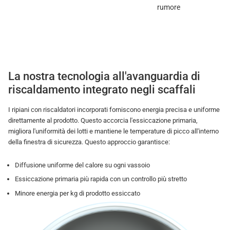
rumore
La nostra tecnologia all'avanguardia di
riscaldamento integrato negli scaffali
I ripiani con riscaldatori incorporati forniscono energia precisa e uniforme
direttamente al prodotto. Questo accorcia l'essiccazione primaria,
migliora l'uniformità dei lotti e mantiene le temperature di picco all'interno
della finestra di sicurezza. Questo approccio garantisce:
Diffusione uniforme del calore su ogni vassoio
Essiccazione primaria più rapida con un controllo più stretto
Minore energia per kg di prodotto essiccato