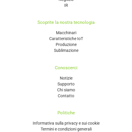
IR
Scoprite la nostra tecnologia
Macchinari
Caratteristiche IoT
Produzione
Sublimazione
Conoscerci
Notizie
Supporto
Chi siamo
Contatto
Politiche
Informativa sulla privacy e sui cookie
Termini e condizioni generali