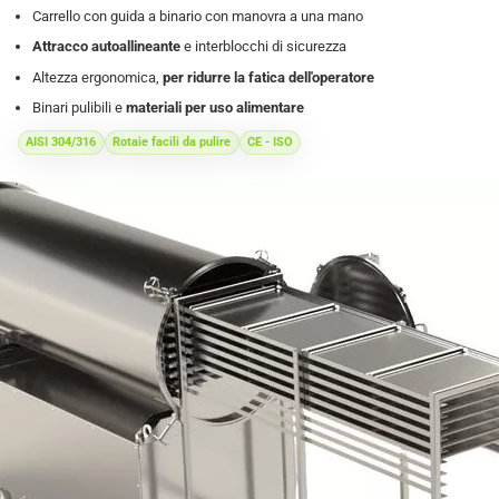
Carrello con guida a binario con manovra a una mano
Attracco autoallineante
e interblocchi di sicurezza
Altezza ergonomica,
per ridurre la fatica dell'operatore
Binari pulibili e
materiali per uso alimentare
AISI 304/316
Rotaie facili da pulire
CE - ISO