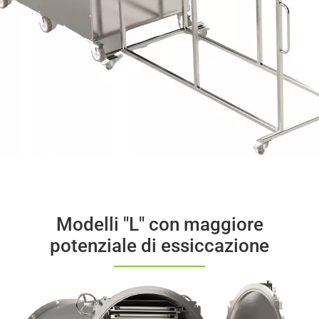
Modelli "L" con maggiore
potenziale di essiccazione