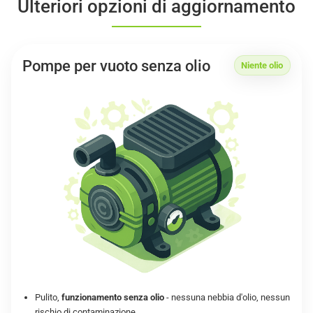
Ulteriori opzioni di aggiornamento
Pompe per vuoto senza olio
Niente olio
Pulito,
funzionamento senza olio
- nessuna nebbia d'olio, nessun
rischio di contaminazione