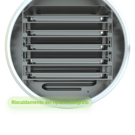
Riscaldamento del ripiano integrato