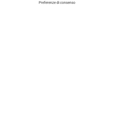
Preferenze di consenso