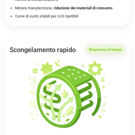
Minore manutenzione,
riduzione dei materiali di consumo
Curve di vuoto stabili per cicli ripetibili
Scongelamento rapido
Risparmio di tempo