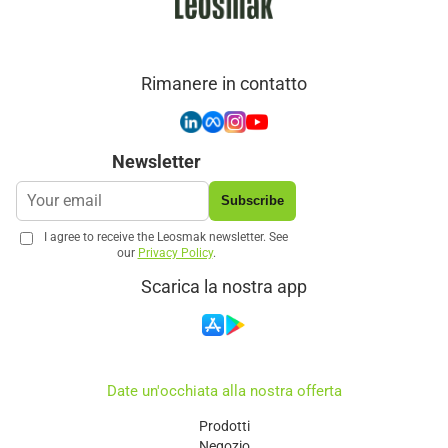
Rimanere in contatto
Newsletter
Subscribe
I agree to receive the Leosmak newsletter. See
our
Privacy Policy
.
Scarica la nostra app
Date un'occhiata alla nostra offerta
Prodotti
Negozio