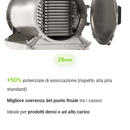
28
mm
+50%
potenziale di essiccazione (rispetto alla pila
standard)
Migliore coerenza del punto finale
tra i vassoi
Ideale per
prodotti densi o ad alto carico