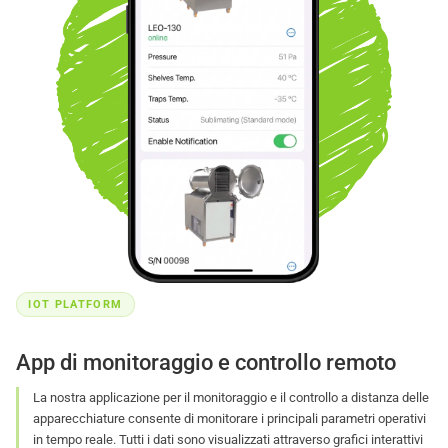
IOT PLATFORM
App di monitoraggio e controllo remoto
La nostra applicazione per il monitoraggio e il controllo a distanza delle
apparecchiature consente di monitorare i principali parametri operativi
in tempo reale. Tutti i dati sono visualizzati attraverso grafici interattivi