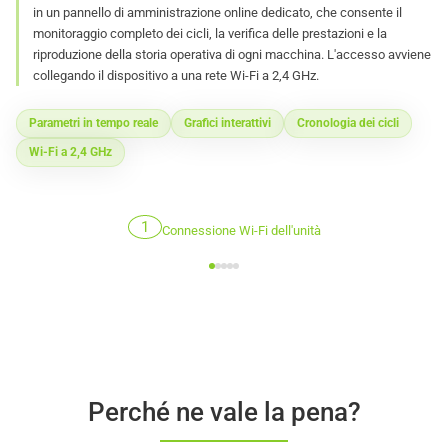
in un pannello di amministrazione online dedicato, che consente il
monitoraggio completo dei cicli, la verifica delle prestazioni e la
riproduzione della storia operativa di ogni macchina. L'accesso avviene
collegando il dispositivo a una rete Wi-Fi a 2,4 GHz.
Parametri in tempo reale
Grafici interattivi
Cronologia dei cicli
Wi-Fi a 2,4 GHz
1
Connessione Wi-Fi dell'unità
Perché ne vale la pena?