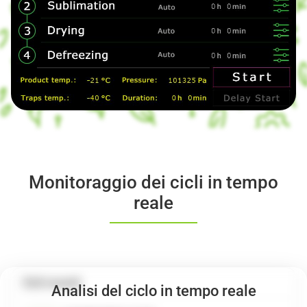
Monitoraggio dei cicli in tempo
reale
Cicli recenti
Analisi del ciclo in tempo reale