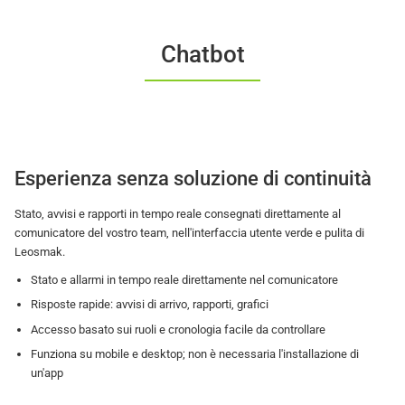
Chatbot
Esperienza senza soluzione di continuità
Stato, avvisi e rapporti in tempo reale consegnati direttamente al
comunicatore del vostro team, nell'interfaccia utente verde e pulita di
Leosmak.
Stato e allarmi in tempo reale direttamente nel comunicatore
Risposte rapide: avvisi di arrivo, rapporti, grafici
Accesso basato sui ruoli e cronologia facile da controllare
Funziona su mobile e desktop; non è necessaria l'installazione di
un'app