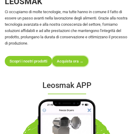
LEOSMAK
Ci occupiamo di molte tecnologie, ma tutte hanno in comune il fatto di
essere un passo avanti nella lavorazione degli alimenti. Grazie alla nostra
tecnologia avanzata e alla nostra conoscenza del settore, forniamo
soluzioni affidabili e ad alte prestazioni che mantengono l'integrità del
prodotto, prolungano la durata di conservazione e ottimizzano il processo
di produzione.
Scopri i nostri prodotti
Acquista ora →
Leosmak APP