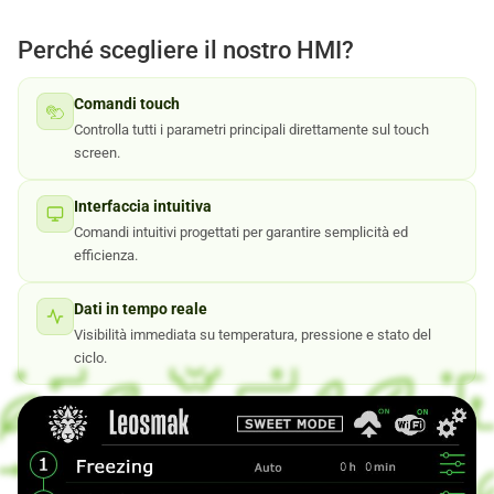
Perché scegliere il nostro HMI?
Comandi touch
Controlla tutti i parametri principali direttamente sul touch
screen.
Interfaccia intuitiva
Comandi intuitivi progettati per garantire semplicità ed
efficienza.
Dati in tempo reale
Visibilità immediata su temperatura, pressione e stato del
ciclo.