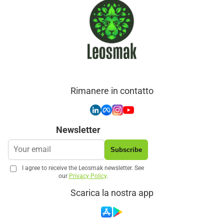
Rimanere in contatto
Newsletter
Subscribe
I agree to receive the Leosmak newsletter. See
our
Privacy Policy
.
Scarica la nostra app