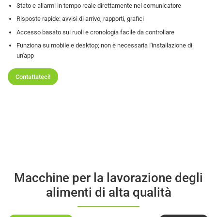
Stato e allarmi in tempo reale direttamente nel comunicatore
Risposte rapide: avvisi di arrivo, rapporti, grafici
Accesso basato sui ruoli e cronologia facile da controllare
Funziona su mobile e desktop; non è necessaria l'installazione di
un'app
Contattateci!
Macchine per la lavorazione degli
alimenti di alta qualità