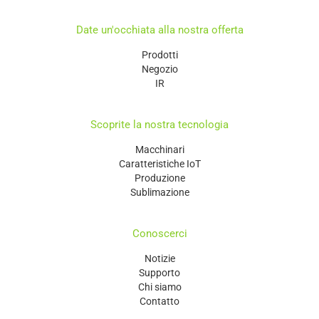
Date un'occhiata alla nostra offerta
Prodotti
Negozio
IR
Scoprite la nostra tecnologia
Macchinari
Caratteristiche IoT
Produzione
Sublimazione
Conoscerci
Notizie
Supporto
Chi siamo
Contatto