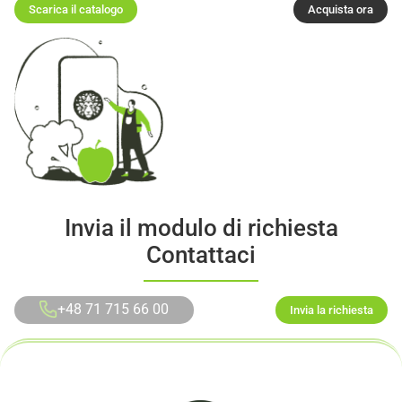
Scarica il catalogo
Acquista ora
Invia il modulo di richiesta
Contattaci
+48 71 715 66 00
Invia la richiesta