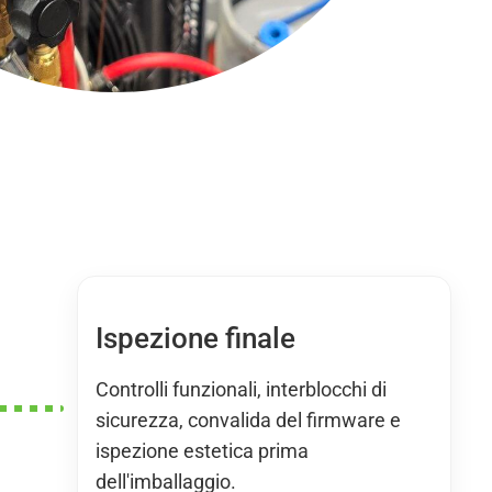
Ispezione finale
Controlli funzionali, interblocchi di
sicurezza, convalida del firmware e
ispezione estetica prima
dell'imballaggio.