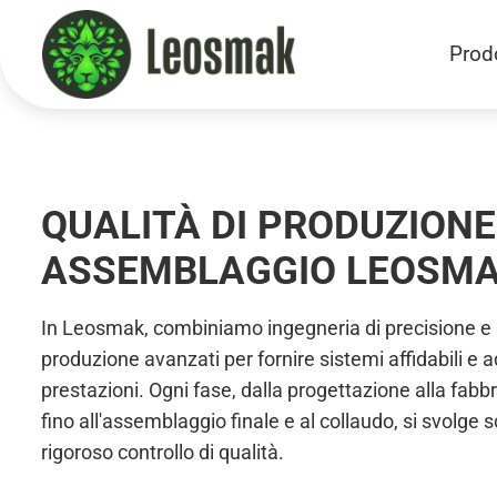
Prodo
Home
/
Production
QUALITÀ DI PRODUZIONE
ASSEMBLAGGIO LEOSM
In Leosmak, combiniamo ingegneria di precisione e 
produzione avanzati per fornire sistemi affidabili e a
prestazioni. Ogni fase, dalla progettazione alla fabb
fino all'assemblaggio finale e al collaudo, si svolge 
rigoroso controllo di qualità.