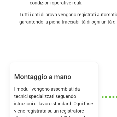
condizioni operative reali.
Tutti i dati di prova vengono registrati automati
garantendo la piena tracciabilità di ogni unità d
Montaggio a mano
I moduli vengono assemblati da
tecnici specializzati seguendo
istruzioni di lavoro standard. Ogni fase
viene registrata su un registratore