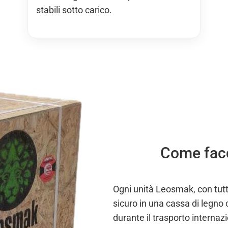
stabili sotto carico.
Come fac
Ogni unità Leosmak, con tutt
sicuro in una cassa di legno 
durante il trasporto internaz