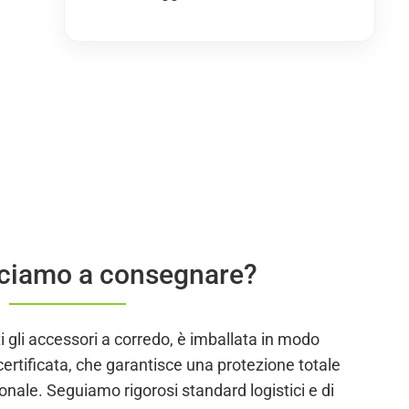
ciamo a consegnare?
i gli accessori a corredo, è imballata in modo
certificata, che garantisce una protezione totale
ionale. Seguiamo rigorosi standard logistici e di