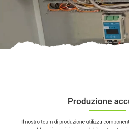
Produzione acc
Il nostro team di produzione utilizza componenti d