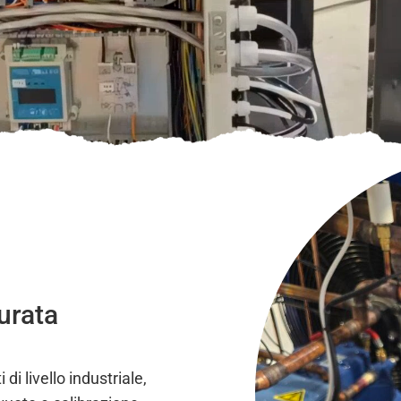
urata
i livello industriale,