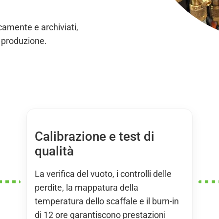
camente e archiviati,
i produzione.
Calibrazione e test di
qualità
La verifica del vuoto, i controlli delle
perdite, la mappatura della
temperatura dello scaffale e il burn-in
di 12 ore garantiscono prestazioni