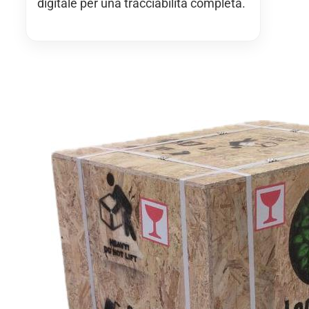
digitale per una tracciabilità completa.